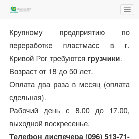
Toggl
naviga
Крупному предприятию по
переработке пластмасс в г.
Кривой Рог требуются
.
грузчики
Возраст от 18 до 50 лет.
Оплата два раза в месяц (оплата
сдельная).
Рабочий день с 8.00 до 17.00,
выходной воскресенье.
Телефон диспечера (096) 513-71-